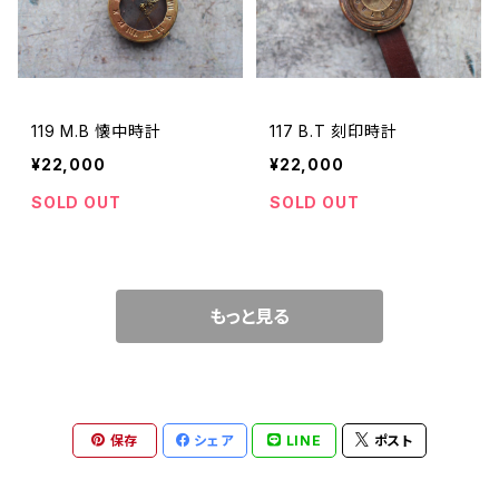
119 M.B 懐中時計
117 B.T 刻印時計
¥22,000
¥22,000
SOLD OUT
SOLD OUT
もっと見る
保存
シェア
LINE
ポスト