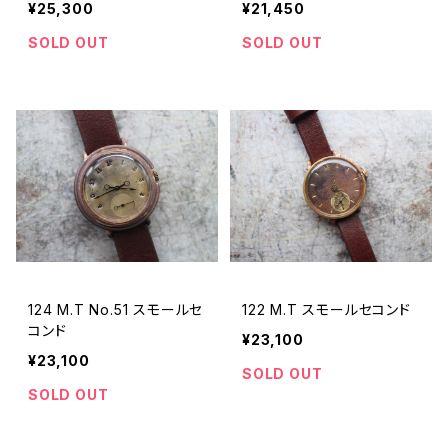
¥25,300
¥21,450
SOLD OUT
SOLD OUT
124 M.T No.51 スモールセ
122 M.T スモールセコンド
コンド
¥23,100
¥23,100
SOLD OUT
SOLD OUT