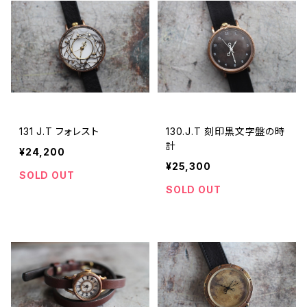
131 J.T フォレスト
130.J.T 刻印黒文字盤の時
計
¥24,200
¥25,300
SOLD OUT
SOLD OUT