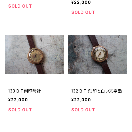
¥22,000
SOLD OUT
SOLD OUT
133 B.T刻印時計
132 B.T 刻印と白い文字盤
¥22,000
¥22,000
SOLD OUT
SOLD OUT