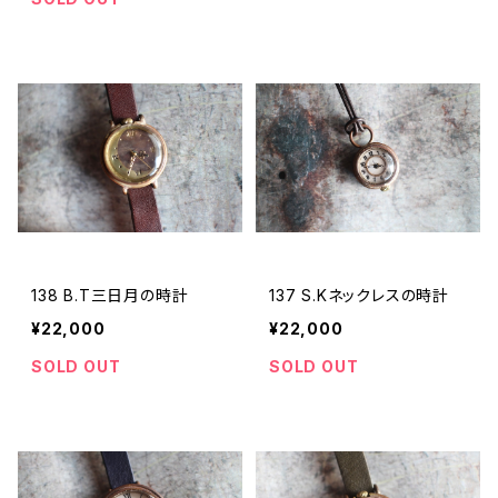
138 B.T三日月の時計
137 S.Kネックレスの時計
¥22,000
¥22,000
SOLD OUT
SOLD OUT